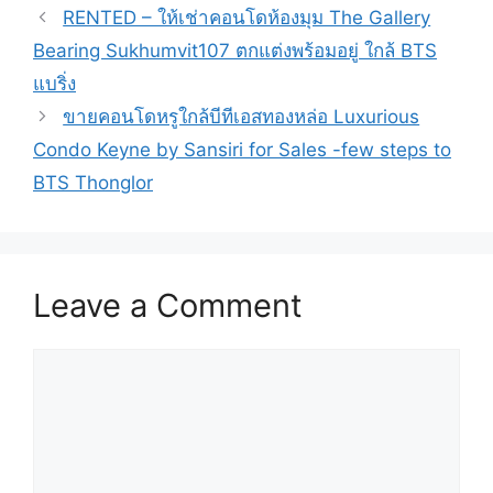
RENTED – ให้เช่าคอนโดห้องมุม The Gallery
Bearing Sukhumvit107 ตกแต่งพร้อมอยู่ ใกล้ BTS
แบริ่ง
ขายคอนโดหรูใกล้บีทีเอสทองหล่อ Luxurious
Condo Keyne by Sansiri for Sales -few steps to
BTS Thonglor
Leave a Comment