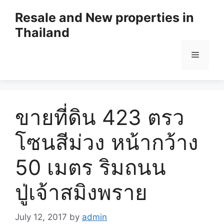
Resale and New properties in
Thailand
ขายที่ดิน 423 ตรว
โซนสีม่วง หน้ากว้าง
50 เมตร ริมถนน
ปู่เจ้าสมิงพราย
July 12, 2017
by
admin