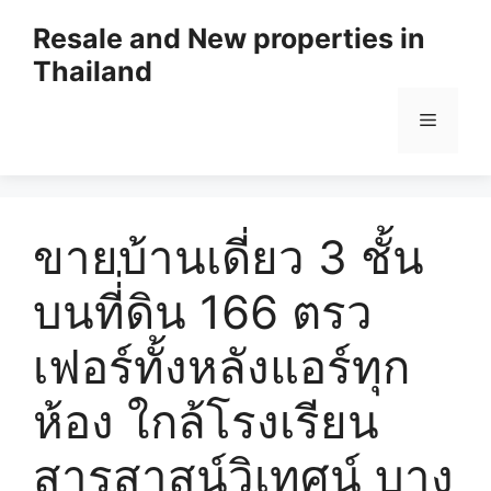
Resale and New properties in
Thailand
ขายบ้านเดี่ยว 3 ชั้น
บนที่่ดิน 166 ตรว
เฟอร์ทั้งหลังแอร์ทุก
ห้อง ใกล้โรงเรียน
สารสาสน์วิเทศน์ บาง