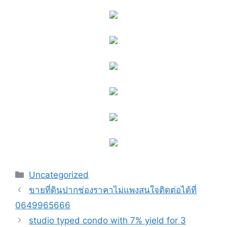
Uncategorized
ขายที่ดินปากช่องราคาไม่แพงสนใจติดต่อได้ที่
0649965666
studio typed condo with 7% yield for 3