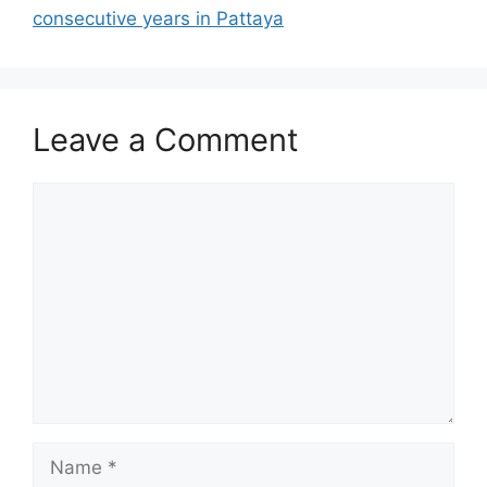
consecutive years in Pattaya
Leave a Comment