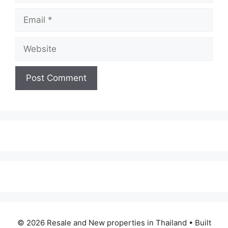
© 2026 Resale and New properties in Thailand
• Built