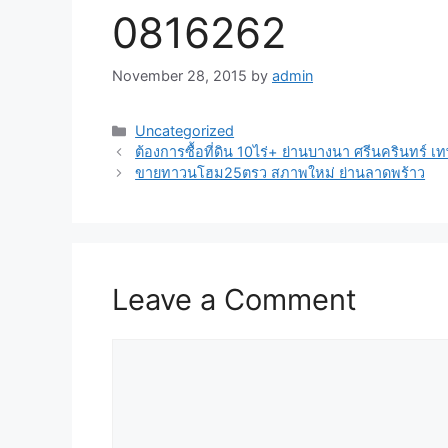
0816262
November 28, 2015
by
admin
Uncategorized
ต้องการซื้อที่ดิน 10ไร่+ ย่านบางนา ศรีนครินทร์ เท
ขายทาวนโฮม25ตรว สภาพใหม่ ย่านลาดพร้าว
Leave a Comment