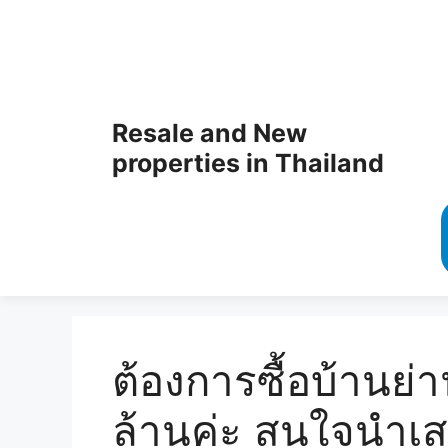
Resale and New
properties in Thailand
ต้องการซื้อบ้านย่า
ล้านค่ะ สนใจนำเส