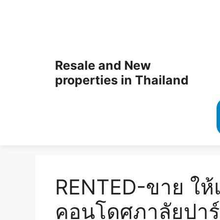
Resale and New
properties in Thailand
RENTED-ขาย ให้เช
คอนโดศุภาลัยปาร์