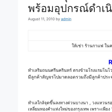
พร้อมอุปกรณ์ดำเน
August 11, 2010
by
admin
ให้เช่า ร้านกาแฟ ในค
ทำเลริมถนนศรีนครินทร์ ตรงข้ามโรงแรมโนโ
มีลูกค้าสัญจรไปมาตลอดรวมถึงมีลูกค้าประจ
ทำเลใกล้จุดขึ้นลงทางด่วนบางนา , วงแหวนรอบ
เหลี่ยมทองคำแห่งใหม่ของกรุงเทพ เพราะเพียง 