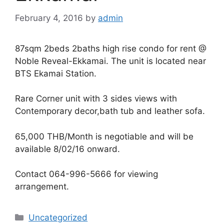
February 4, 2016
by
admin
87sqm 2beds 2baths high rise condo for rent @
Noble Reveal-Ekkamai. The unit is located near
BTS Ekamai Station.
Rare Corner unit with 3 sides views with
Contemporary decor,bath tub and leather sofa.
65,000 THB/Month is negotiable and will be
available 8/02/16 onward.
Contact 064-996-5666 for viewing
arrangement.
Uncategorized