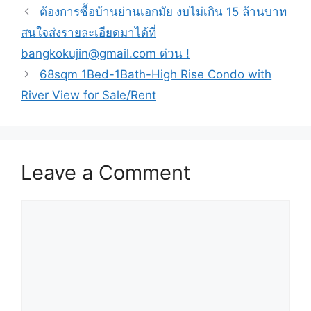
ต้องการซื้อบ้านย่านเอกมัย งบไม่เกิน 15 ล้านบาท
สนใจส่งรายละเอียดมาได้ที่
bangkokujin@gmail.com ด่วน !
68sqm 1Bed-1Bath-High Rise Condo with
River View for Sale/Rent
Leave a Comment