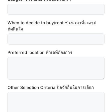
When to decide to buy/rent ช่วงเวลาที่จะสรุป
ตัดสินใจ
Preferred location ทำเลที่ต้องการ
Other Selection Criteria ปัจจัยอื่นในการเลือก