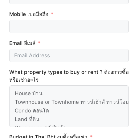
Mobile เบอมือถือ
Email อีเมล์
What property types to buy or rent ? ต้องการซื้อ
หรือเช่าอะไร
Budget in Thai Bht งบซื้อหรือเช่า