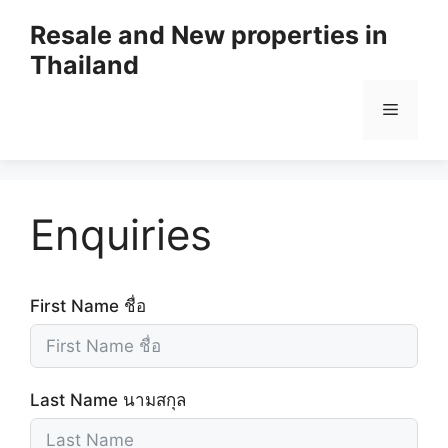
Resale and New properties in
Thailand
Enquiries
First Name ชื่อ
Last Name นามสกุล