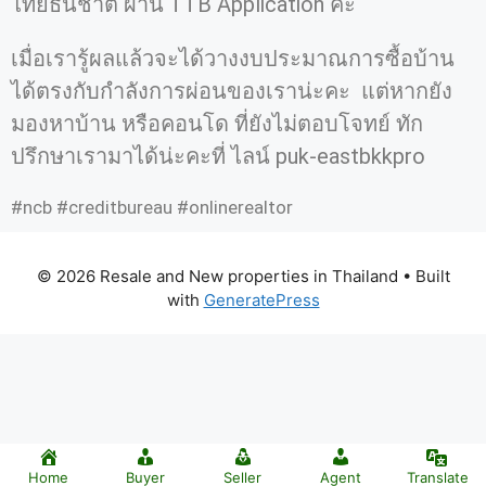
ไทยธนชาติ ผ่าน TTB Application ค่ะ
เมื่อเรารู้ผลแล้วจะได้วางงบประมาณการซื้อบ้าน
ได้ตรงกับกำลังการผ่อนของเราน่ะคะ แต่หากยัง
มองหาบ้าน หรือคอนโด ที่ยังไม่ตอบโจทย์ ทัก
ปรึกษาเรามาได้น่ะคะที่ ไลน์ puk-eastbkkpro
#ncb #creditbureau #onlinerealtor
© 2026 Resale and New properties in Thailand
• Built
with
GeneratePress
Home
Buyer
Seller
Agent
Translate