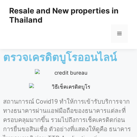
Resale and New properties in
Thailand
ตรวจเครดิตบูโรออนไลน์
สถานการณ์ Covid19 ทำให้การเข้ารับบริการจาก
ทางธนาคารผ่านแอฟมือถือของธนาคารแต่ละที่
ครอบคลุมมากขึ้น รวมไปถึงการเช็คเครดิตก่อน
การยื่นขอสินเชื่อ ตัวอย่างที่แสดงให้ดูคือ ธนาคาร