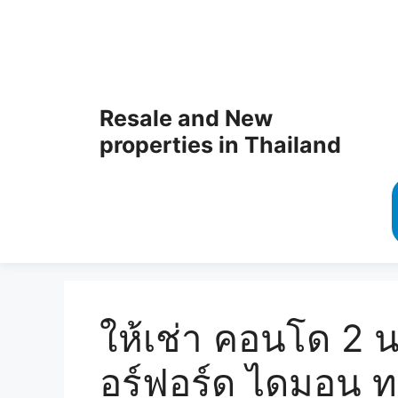
Resale and New
properties in Thailand
ให้เช่า คอนโด 2 
อร์ฟอร์ด ไดมอน ทา