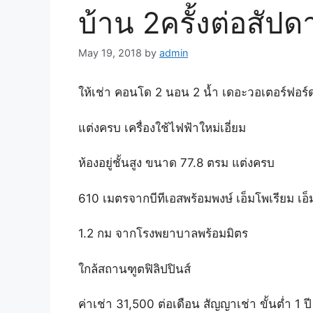
บ้าน 2ครั้งต่อสัปด
May 19, 2018
by
admin
ให้เช่า คอนโด 2 นอน 2 น้ำ เดอะวอเตอร์ฟอร์ด
แต่งครบ เครื่องใช้ไฟฟ้าใหม่เอี่ยม
ห้องอยู่ชั้นสูง ขนาด 77.8 ตรม แต่งครบ
610 เมตรจากบีทีเอสพร้อมพงษ์ เอ็มโพเรียม เอ
1.2 กม จากโรงพยาบาลพร้อมมิตร
ใกล้สถานฑูตฟิลิปปินส์
ค่าเช่า 31,500 ต่อเดือน สัญญาเช่า ขั้นต่ำ 1 ปี