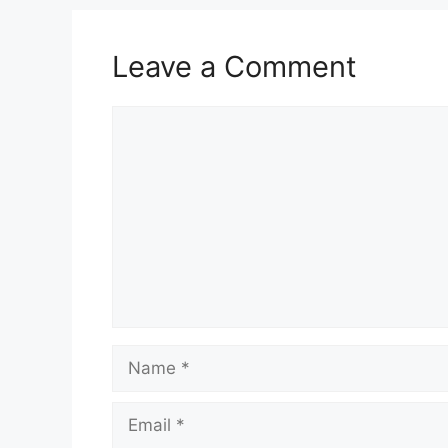
Leave a Comment