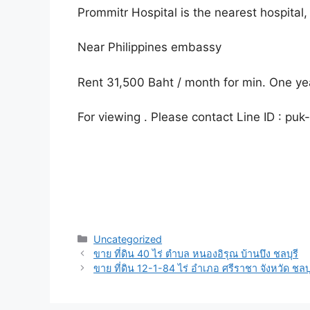
Prommitr Hospital is the nearest hospital
Near Philippines embassy
Rent 31,500 Baht / month for min. One yea
For viewing . Please contact Line ID : p
Uncategorized
ขาย ที่ดิน 40 ไร่ ตำบล หนองอิรุณ บ้านบึง ชลบุรี
ขาย ที่ดิน 12-1-84 ไร่ อำเภอ ศรีราชา จังหวัด ช