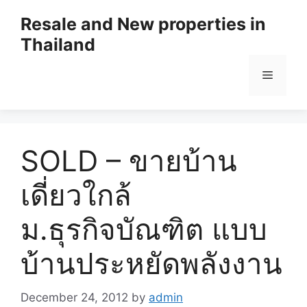
Resale and New properties in
Thailand
SOLD – ขายบ้าน
เดี่ยวใกล้
ม.ธุรกิจบัณฑิต แบบ
บ้านประหยัดพลังงาน
December 24, 2012
by
admin