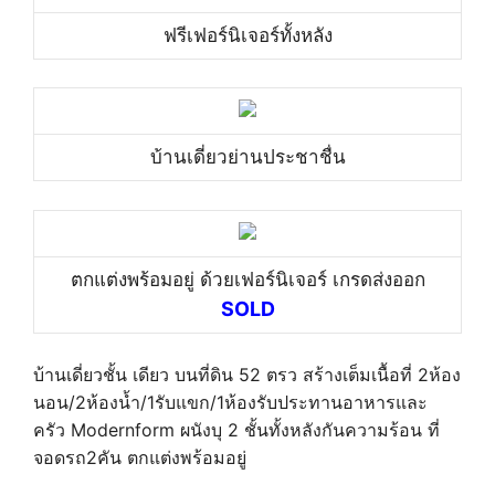
ฟรีเฟอร์นิเจอร์ทั้งหลัง
บ้านเดี่ยวย่านประชาชื่น
ตกแต่งพร้อมอยู่ ด้วยเฟอร์นิเจอร์ เกรดส่งออก
SOLD
บ้านเดี่ยวชั้น เดียว บนที่ดิน 52 ตรว สร้างเต็มเนื้อที่ 2ห้อง
นอน/2ห้องน้ำ/1รับแขก/1ห้องรับประทานอาหารและ
ครัว Modernform ผนังบุ 2 ชั้นทั้งหลังกันความร้อน ที่
จอดรถ2คัน ตกแต่งพร้อมอยู่