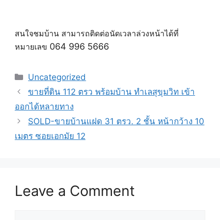
สนใจชมบ้าน สามารถติดต่อนัดเวลาล่วงหน้าได้ที่
064 996 5666
หมายเลข
Uncategorized
ขายที่ดิน 112 ตรว พร้อมบ้าน ทำเลสุขุมวิท เข้า
ออกได้หลายทาง
SOLD-ขายบ้านแฝด 31 ตรว. 2 ชั้น หน้ากว้าง 10
เมตร ซอยเอกมัย 12
Leave a Comment