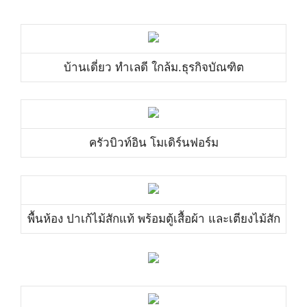
บ้านเดี่ยว ทำเลดี ใกล้ม.ธุรกิจบัณฑิต
ครัวบิวท์อิน โมเดิร์นฟอร์ม
พื้นห้อง ปาเก้ไม้สักแท้ พร้อมตู้เสื้อผ้า และเตียงไม้สัก